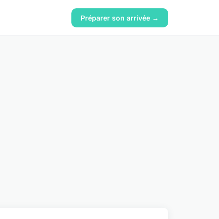
Préparer son arrivée →