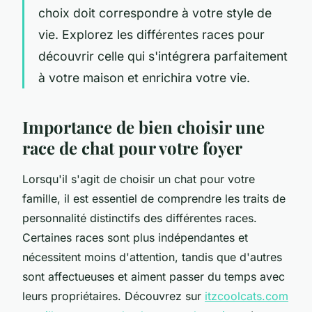
choix doit correspondre à votre style de
vie. Explorez les différentes races pour
découvrir celle qui s'intégrera parfaitement
à votre maison et enrichira votre vie.
Importance de bien choisir une
race de chat pour votre foyer
Lorsqu'il s'agit de choisir un chat pour votre
famille, il est essentiel de comprendre les traits de
personnalité distinctifs des différentes races.
Certaines races sont plus indépendantes et
nécessitent moins d'attention, tandis que d'autres
sont affectueuses et aiment passer du temps avec
leurs propriétaires. Découvrez sur
itzcoolcats.com