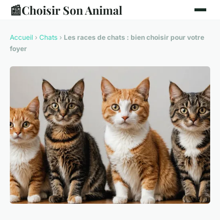
📰
Choisir Son Animal
Accueil
›
Chats
›
Les races de chats : bien choisir pour votre
foyer