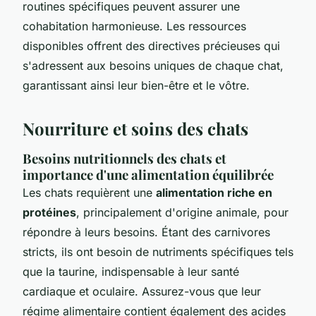
routines spécifiques peuvent assurer une
cohabitation harmonieuse. Les ressources
disponibles offrent des directives précieuses qui
s'adressent aux besoins uniques de chaque chat,
garantissant ainsi leur bien-être et le vôtre.
Nourriture et soins des chats
Besoins nutritionnels des chats et
importance d'une alimentation équilibrée
Les chats requièrent une
alimentation riche en
protéines
, principalement d'origine animale, pour
répondre à leurs besoins. Étant des carnivores
stricts, ils ont besoin de nutriments spécifiques tels
que la taurine, indispensable à leur santé
cardiaque et oculaire. Assurez-vous que leur
régime alimentaire contient également des acides