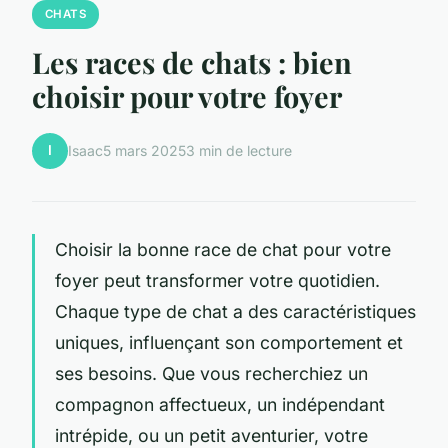
CHATS
Les races de chats : bien
choisir pour votre foyer
I
Isaac
5 mars 2025
3 min de lecture
Choisir la bonne race de chat pour votre
foyer peut transformer votre quotidien.
Chaque type de chat a des caractéristiques
uniques, influençant son comportement et
ses besoins. Que vous recherchiez un
compagnon affectueux, un indépendant
intrépide, ou un petit aventurier, votre