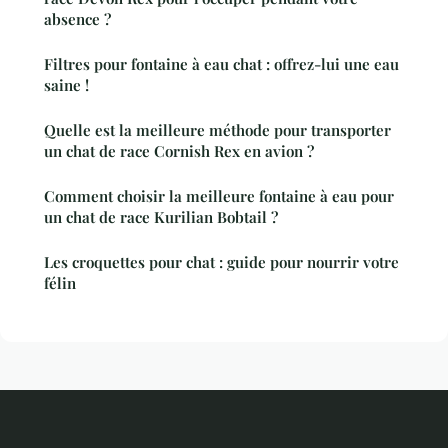
absence ?
Filtres pour fontaine à eau chat : offrez-lui une eau
saine !
Quelle est la meilleure méthode pour transporter
un chat de race Cornish Rex en avion ?
Comment choisir la meilleure fontaine à eau pour
un chat de race Kurilian Bobtail ?
Les croquettes pour chat : guide pour nourrir votre
félin