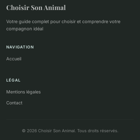
Choisir Son Animal
Votre guide complet pour choisir et comprendre votre
compagnon idéal
NAVIGATION
Accueil
LÉGAL
Mentions légales
Contact
© 2026 Choisir Son Animal. Tous droits réservés.