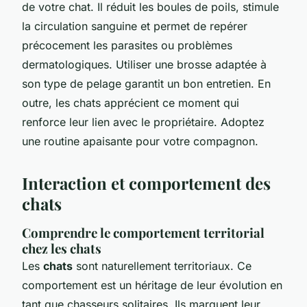
de votre chat. Il réduit les boules de poils, stimule
la circulation sanguine et permet de repérer
précocement les parasites ou problèmes
dermatologiques. Utiliser une brosse adaptée à
son type de pelage garantit un bon entretien. En
outre, les chats apprécient ce moment qui
renforce leur lien avec le propriétaire. Adoptez
une routine apaisante pour votre compagnon.
Interaction et comportement des
chats
Comprendre le comportement territorial
chez les chats
Les
chats
sont naturellement territoriaux. Ce
comportement est un héritage de leur évolution en
tant que chasseurs solitaires. Ils marquent leur