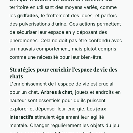
territoire en utilisant des moyens variés, comme
les
griffades
, le frottement des joues, et parfois
des pulvérisations d’urine. Ces actions permettent
de sécuriser leur espace en y déposant des
phéromones. Cela ne doit pas être confondu avec
un mauvais comportement, mais plutôt compris
comme une nécessité pour leur bien-être.
Stratégies pour enrichir l'espace de vie des
chats
L'enrichissement de l'espace de vie est crucial
pour un chat.
Arbres à chat
, jouets et endroits en
hauteur sont essentiels pour qu'ils puissent
explorer et dépenser leur énergie. Les
jeux
interactifs
stimulent également leur agilité
mentale. Changer régulièrement les objets du jeu