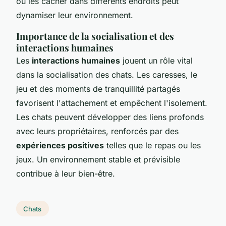
ou les cacher dans différents endroits peut
dynamiser leur environnement.
Importance de la socialisation et des
interactions humaines
Les
interactions humaines
jouent un rôle vital
dans la socialisation des chats. Les caresses, le
jeu et des moments de tranquillité partagés
favorisent l'attachement et empêchent l'isolement.
Les chats peuvent développer des liens profonds
avec leurs propriétaires, renforcés par des
expériences positives
telles que le repas ou les
jeux. Un environnement stable et prévisible
contribue à leur bien-être.
Chats