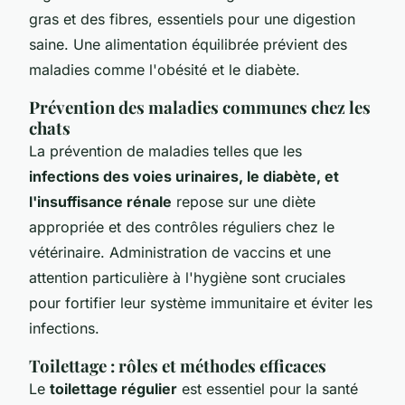
gras et des fibres, essentiels pour une digestion
saine. Une alimentation équilibrée prévient des
maladies comme l'obésité et le diabète.
Prévention des maladies communes chez les
chats
La prévention de maladies telles que les
infections des voies urinaires, le diabète, et
l'insuffisance rénale
repose sur une diète
appropriée et des contrôles réguliers chez le
vétérinaire. Administration de vaccins et une
attention particulière à l'hygiène sont cruciales
pour fortifier leur système immunitaire et éviter les
infections.
Toilettage : rôles et méthodes efficaces
Le
toilettage régulier
est essentiel pour la santé