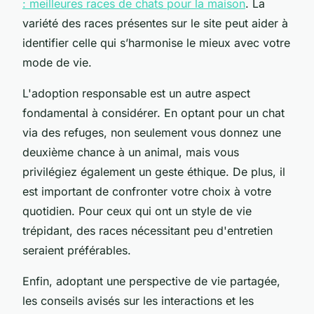
: meilleures races de chats pour la maison
. La
variété des races présentes sur le site peut aider à
identifier celle qui s’harmonise le mieux avec votre
mode de vie.
L'adoption responsable est un autre aspect
fondamental à considérer. En optant pour un chat
via des refuges, non seulement vous donnez une
deuxième chance à un animal, mais vous
privilégiez également un geste éthique. De plus, il
est important de confronter votre choix à votre
quotidien. Pour ceux qui ont un style de vie
trépidant, des races nécessitant peu d'entretien
seraient préférables.
Enfin, adoptant une perspective de vie partagée,
les conseils avisés sur les interactions et les