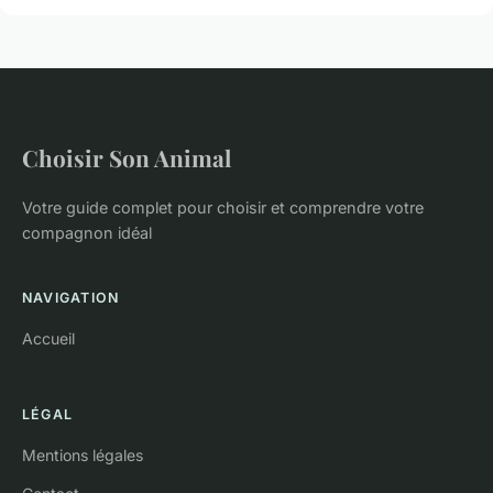
Choisir Son Animal
Votre guide complet pour choisir et comprendre votre
compagnon idéal
NAVIGATION
Accueil
LÉGAL
Mentions légales