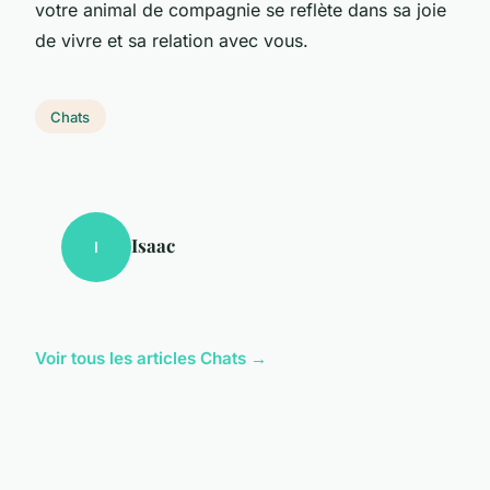
votre animal de compagnie se reflète dans sa joie
de vivre et sa relation avec vous.
Chats
Isaac
I
Voir tous les articles Chats →