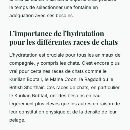
le temps de sélectionner une fontaine en
adéquation avec ses besoins.
L’importance de l’hydratation
pour les différentes races de chats
L’hydratation est cruciale pour tous les animaux de
compagnie, y compris les chats. C’est encore plus
vrai pour certaines races de chats comme le
Kurilian Bobtail, le Maine Coon, le Ragdoll ou le
British Shorthair. Ces races de chats, en particulier
le Kurilian Bobtail, ont des besoins en eau
légèrement plus élevés que les autres en raison de
leur constitution physique et de la densité de leur
pelage.