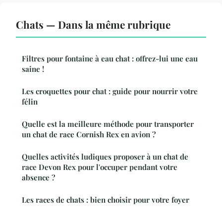
Chats — Dans la même rubrique
Filtres pour fontaine à eau chat : offrez-lui une eau
saine !
Les croquettes pour chat : guide pour nourrir votre
félin
Quelle est la meilleure méthode pour transporter
un chat de race Cornish Rex en avion ?
Quelles activités ludiques proposer à un chat de
race Devon Rex pour l'occuper pendant votre
absence ?
Les races de chats : bien choisir pour votre foyer