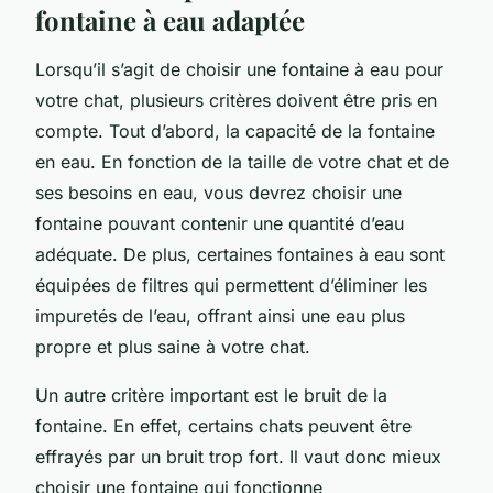
fontaine à eau adaptée
Lorsqu’il s’agit de choisir une fontaine à eau pour
votre chat, plusieurs critères doivent être pris en
compte. Tout d’abord, la capacité de la fontaine
en eau. En fonction de la taille de votre chat et de
ses besoins en eau, vous devrez choisir une
fontaine pouvant contenir une quantité d’eau
adéquate. De plus, certaines fontaines à eau sont
équipées de filtres qui permettent d’éliminer les
impuretés de l’eau, offrant ainsi une eau plus
propre et plus saine à votre chat.
Un autre critère important est le bruit de la
fontaine. En effet, certains chats peuvent être
effrayés par un bruit trop fort. Il vaut donc mieux
choisir une fontaine qui fonctionne