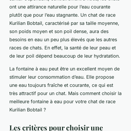
ont une attirance naturelle pour l’eau courante
plutôt que pour l’eau stagnante. Un chat de race
Kurilian Bobtail, caractérisé par sa taille moyenne,
son poids moyen et son poil dense, aura des
besoins en eau un peu plus élevés que les autres
races de chats. En effet, la santé de leur peau et
de leur poil dépend beaucoup de leur hydratation.
La fontaine à eau peut être un excellent moyen de
stimuler leur consommation d’eau. Elle propose
une eau toujours fraîche et courante, ce qui est
très attractif pour un chat. Mais comment choisir la
meilleure fontaine à eau pour votre chat de race
Kurilian Bobtail ?
Les critères pour choisir une