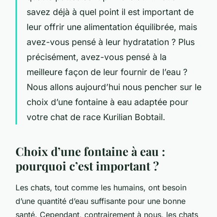
savez déjà à quel point il est important de
leur offrir une alimentation équilibrée, mais
avez-vous pensé à leur hydratation ? Plus
précisément, avez-vous pensé à la
meilleure façon de leur fournir de l’eau ?
Nous allons aujourd’hui nous pencher sur le
choix d’une fontaine à eau adaptée pour
votre chat de race Kurilian Bobtail.
Choix d’une fontaine à eau :
pourquoi c’est important ?
Les chats, tout comme les humains, ont besoin
d’une quantité d’eau suffisante pour une bonne
santé. Cependant, contrairement à nous, les chats