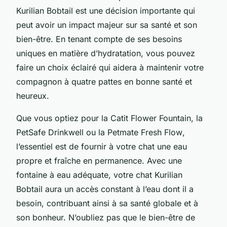
Kurilian Bobtail est une décision importante qui
peut avoir un impact majeur sur sa santé et son
bien-être. En tenant compte de ses besoins
uniques en matière d’hydratation, vous pouvez
faire un choix éclairé qui aidera à maintenir votre
compagnon à quatre pattes en bonne santé et
heureux.
Que vous optiez pour la
Catit Flower Fountain
, la
PetSafe Drinkwell
ou la
Petmate Fresh Flow
,
l’essentiel est de fournir à votre chat une eau
propre et fraîche en permanence. Avec une
fontaine à eau adéquate, votre chat Kurilian
Bobtail aura un accès constant à l’eau dont il a
besoin, contribuant ainsi à sa santé globale et à
son bonheur. N’oubliez pas que le bien-être de