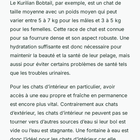
Le Kurilian Bobtail, par exemple, est un chat de
taille moyenne avec un poids moyen qui peut
varier entre 5 à 7 kg pour les mâles et 3 à 5 kg
pour les femelles. Cette race de chat est connue
pour sa fourrure dense et son aspect robuste. Une
hydratation suffisante est donc nécessaire pour
maintenir la beauté et la santé de leur pelage, mais
aussi pour éviter certains problèmes de santé tels
que les troubles urinaires.
Pour les chats d’intérieur en particulier, avoir
accès à une eau propre et fraîche en permanence
est encore plus vital. Contrairement aux chats
d’extérieur, les chats d’intérieur ne peuvent pas se
tourner vers d’autres sources d’eau si leur bol est
vide ou l’eau est stagnante. Une fontaine à eau est
donc l’idéal pour les chats d’intérieur car elle