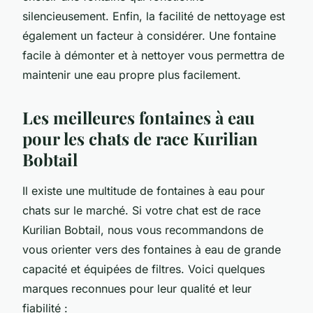
silencieusement. Enfin, la facilité de nettoyage est
également un facteur à considérer. Une fontaine
facile à démonter et à nettoyer vous permettra de
maintenir une eau propre plus facilement.
Les meilleures fontaines à eau
pour les chats de race Kurilian
Bobtail
Il existe une multitude de fontaines à eau pour
chats sur le marché. Si votre chat est de race
Kurilian Bobtail, nous vous recommandons de
vous orienter vers des fontaines à eau de grande
capacité et équipées de filtres. Voici quelques
marques reconnues pour leur qualité et leur
fiabilité :