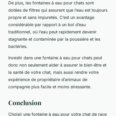
De plus, les fontaines à eau pour chats sont
dotées de filtres qui assurent que l’eau est toujours
propre et sans impuretés. C’est un avantage
considérable par rapport à un bol d’eau
traditionnel, où l’eau peut rapidement devenir
stagnante et contaminée par la poussière et les
bactéries.
Investir dans une fontaine à eau pour chats peut
donc non seulement aider à assurer le bien-être et
la santé de votre chat, mais aussi rendre votre
expérience de propriétaire d’animaux de
compagnie plus facile et moins stressante.
Conclusion
Choisir une fontaine à eau pour votre chat de race