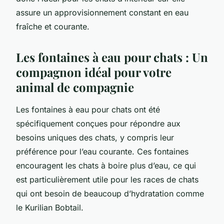
assure un approvisionnement constant en eau
fraîche et courante.
Les fontaines à eau pour chats : Un
compagnon idéal pour votre
animal de compagnie
Les fontaines à eau pour chats ont été
spécifiquement conçues pour répondre aux
besoins uniques des chats, y compris leur
préférence pour l’eau courante. Ces fontaines
encouragent les chats à boire plus d’eau, ce qui
est particulièrement utile pour les races de chats
qui ont besoin de beaucoup d’hydratation comme
le Kurilian Bobtail.