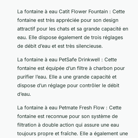
La fontaine à eau
Catit Flower Fountain
: Cette
fontaine est très appréciée pour son design
attractif pour les chats et sa grande capacité en
eau. Elle dispose également de trois réglages
de débit d’eau et est très silencieuse.
La fontaine à eau
PetSafe Drinkwell
: Cette
fontaine est équipée d’un filtre à charbon pour
purifier l’eau. Elle a une grande capacité et
dispose d’un réglage pour contrôler le débit
d’eau.
La fontaine à eau
Petmate Fresh Flow
: Cette
fontaine est reconnue pour son système de
filtration à double action qui assure une eau
toujours propre et fraîche. Elle a également une