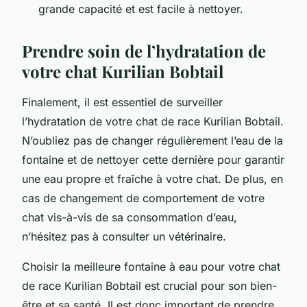
grande capacité et est facile à nettoyer.
Prendre soin de l’hydratation de
votre chat Kurilian Bobtail
Finalement, il est essentiel de surveiller
l’hydratation de votre chat de race Kurilian Bobtail.
N’oubliez pas de changer régulièrement l’eau de la
fontaine et de nettoyer cette dernière pour garantir
une eau propre et fraîche à votre chat. De plus, en
cas de changement de comportement de votre
chat vis-à-vis de sa consommation d’eau,
n’hésitez pas à consulter un vétérinaire.
Choisir la meilleure fontaine à eau pour votre chat
de race Kurilian Bobtail est crucial pour son bien-
être et sa santé. Il est donc important de prendre