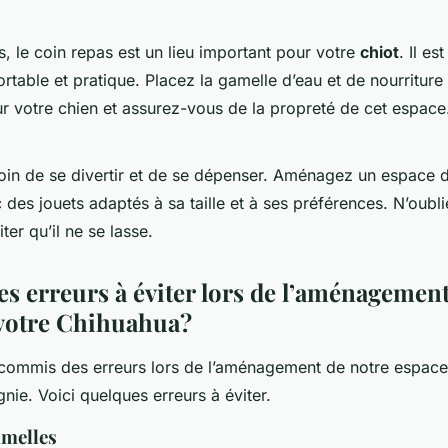
le coin repas est un lieu important pour votre
chiot
. Il e
rtable et pratique. Placez la gamelle d’eau et de nourriture
ur votre chien et assurez-vous de la propreté de cet espace
oin de se divertir et de se dépenser. Aménagez un espace d
des jouets adaptés à sa taille et à ses préférences. N’oubli
ter qu’il ne se lasse.
es erreurs à éviter lors de l’aménagement
 votre Chihuahua?
commis des erreurs lors de l’aménagement de notre espace
ie. Voici quelques erreurs à éviter.
amelles