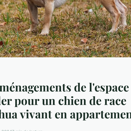
ménagements de l'espace 
ler pour un chien de race
hua vivant en apparteme