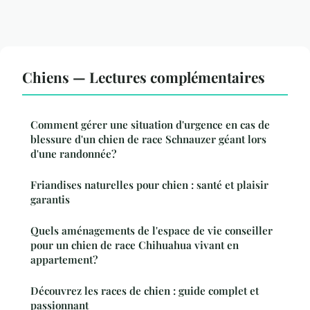
Chiens — Lectures complémentaires
Comment gérer une situation d'urgence en cas de
blessure d'un chien de race Schnauzer géant lors
d'une randonnée?
Friandises naturelles pour chien : santé et plaisir
garantis
Quels aménagements de l'espace de vie conseiller
pour un chien de race Chihuahua vivant en
appartement?
Découvrez les races de chien : guide complet et
passionnant