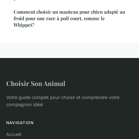
Comment choisir un manteau pour chien adapté au
froid pour une race à poil court, comme le
Whippet?
Choisir Son Animal
Votre guide complet pour choisir et comprendre votre
compagnon idéal
NAVIGATION
Accueil