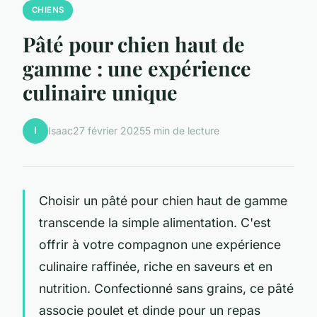
CHIENS
Pâté pour chien haut de
gamme : une expérience
culinaire unique
I
Isaac
27 février 2025
5 min de lecture
Choisir un pâté pour chien haut de gamme
transcende la simple alimentation. C'est
offrir à votre compagnon une expérience
culinaire raffinée, riche en saveurs et en
nutrition. Confectionné sans grains, ce pâté
associe poulet et dinde pour un repas