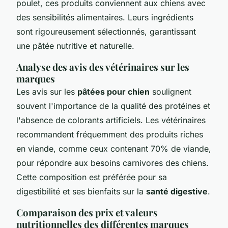
poulet, ces produits conviennent aux chiens avec
des sensibilités alimentaires. Leurs ingrédients
sont rigoureusement sélectionnés, garantissant
une pâtée nutritive et naturelle.
Analyse des avis des vétérinaires sur les
marques
Les avis sur les
pâtées pour chien
soulignent
souvent l'importance de la qualité des protéines et
l'absence de colorants artificiels. Les vétérinaires
recommandent fréquemment des produits riches
en viande, comme ceux contenant 70% de viande,
pour répondre aux besoins carnivores des chiens.
Cette composition est préférée pour sa
digestibilité et ses bienfaits sur la
santé digestive
.
Comparaison des prix et valeurs
nutritionnelles des différentes marques