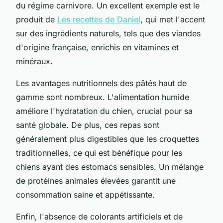
du régime carnivore. Un excellent exemple est le
produit de
Les recettes de Daniel
, qui met l'accent
sur des ingrédients naturels, tels que des viandes
d'origine française, enrichis en vitamines et
minéraux.
Les avantages nutritionnels des pâtés haut de
gamme sont nombreux. L'alimentation humide
améliore l'hydratation du chien, crucial pour sa
santé globale. De plus, ces repas sont
généralement plus digestibles que les croquettes
traditionnelles, ce qui est bénéfique pour les
chiens ayant des estomacs sensibles. Un mélange
de protéines animales élevées garantit une
consommation saine et appétissante.
Enfin, l'absence de colorants artificiels et de