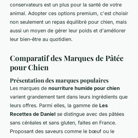
conservateurs est un plus pour la santé de votre
animal. Adopter ces options premium, c'est choisir
non seulement un repas équilibré pour chien, mais
aussi un moyen de gérer leur poids et d'améliorer
leur bien-être au quotidien.
Comparatif des Marques de Pâtée
pour Chien
Présentation des marques populaires
Les marques de
nourriture humide pour chien
varient grandement tant dans leurs ingrédients que
leurs offres. Parmi elles, la gamme de
Les
Recettes de Daniel
se distingue avec des pâtées
sans céréales et sans gluten, faites en France.
Proposant des saveurs comme le bœuf ou le