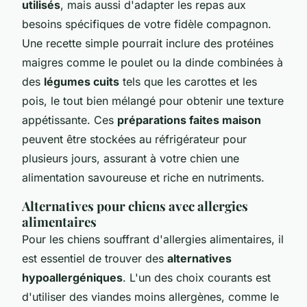
utilisés
, mais aussi d'adapter les repas aux
besoins spécifiques de votre fidèle compagnon.
Une recette simple pourrait inclure des protéines
maigres comme le poulet ou la dinde combinées à
des
légumes cuits
tels que les carottes et les
pois, le tout bien mélangé pour obtenir une texture
appétissante. Ces
préparations faites maison
peuvent être stockées au réfrigérateur pour
plusieurs jours, assurant à votre chien une
alimentation savoureuse et riche en nutriments.
Alternatives pour chiens avec allergies
alimentaires
Pour les chiens souffrant d'allergies alimentaires, il
est essentiel de trouver des
alternatives
hypoallergéniques
. L'un des choix courants est
d'utiliser des viandes moins allergènes, comme le