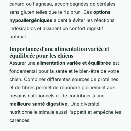
canard ou l'agneau, accompagnées de céréales
sans gluten telles que le riz brun. Ces
options
hypoallergéniques
aident à éviter les réactions
indésirables et assurent un confort digestif
optimal.
Importance d'une alimentation variée et
équilibrée pour les chiens
Assurer une
alimentation variée et équilibrée
est
fondamental pour la santé et le bien-être de votre
chien. Combiner différentes sources de protéines
et de fibres permet de répondre pleinement aux
besoins nutritionnels et de contribuer à une
meilleure santé digestive
. Une diversité
nutritionnelle stimule aussi l'appétit et empêche les
carences.