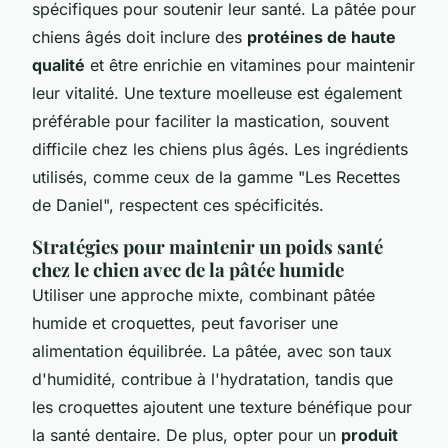
spécifiques pour soutenir leur santé. La pâtée pour
chiens âgés doit inclure des
protéines de haute
qualité
et être enrichie en vitamines pour maintenir
leur vitalité. Une texture moelleuse est également
préférable pour faciliter la mastication, souvent
difficile chez les chiens plus âgés. Les ingrédients
utilisés, comme ceux de la gamme "Les Recettes
de Daniel", respectent ces spécificités.
Stratégies pour maintenir un poids santé
chez le chien avec de la pâtée humide
Utiliser une approche mixte, combinant pâtée
humide et croquettes, peut favoriser une
alimentation équilibrée. La pâtée, avec son taux
d'humidité, contribue à l'hydratation, tandis que
les croquettes ajoutent une texture bénéfique pour
la santé dentaire. De plus, opter pour un
produit