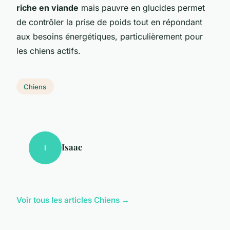
riche en viande
mais pauvre en glucides permet
de contrôler la prise de poids tout en répondant
aux besoins énergétiques, particulièrement pour
les chiens actifs.
Chiens
Isaac
I
Voir tous les articles Chiens →