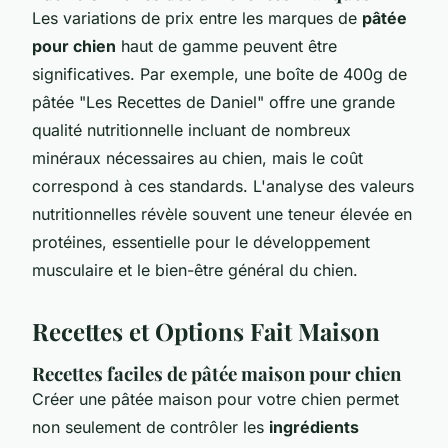
Les variations de prix entre les marques de
pâtée
pour chien
haut de gamme peuvent être
significatives. Par exemple, une boîte de 400g de
pâtée "Les Recettes de Daniel" offre une grande
qualité nutritionnelle incluant de nombreux
minéraux nécessaires au chien, mais le coût
correspond à ces standards. L'analyse des valeurs
nutritionnelles révèle souvent une teneur élevée en
protéines, essentielle pour le développement
musculaire et le bien-être général du chien.
Recettes et Options Fait Maison
Recettes faciles de pâtée maison pour chien
Créer une pâtée maison pour votre chien permet
non seulement de contrôler les
ingrédients