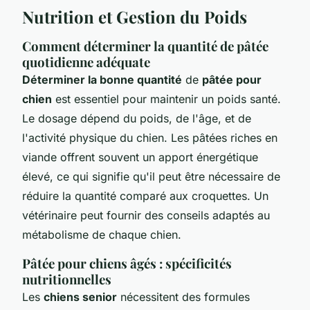
Nutrition et Gestion du Poids
Comment déterminer la quantité de pâtée
quotidienne adéquate
Déterminer la bonne quantité
de
pâtée pour
chien
est essentiel pour maintenir un poids santé.
Le dosage dépend du poids, de l'âge, et de
l'activité physique du chien. Les pâtées riches en
viande offrent souvent un apport énergétique
élevé, ce qui signifie qu'il peut être nécessaire de
réduire la quantité comparé aux croquettes. Un
vétérinaire peut fournir des conseils adaptés au
métabolisme de chaque chien.
Pâtée pour chiens âgés : spécificités
nutritionnelles
Les
chiens senior
nécessitent des formules