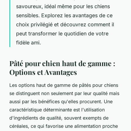
savoureux, idéal même pour les chiens
sensibles. Explorez les avantages de ce
choix privilégié et découvrez comment il
peut transformer le quotidien de votre
fidèle ami.
Pâté pour chien haut de gamme :
Options et Avantages
Les options haut de gamme de pâtés pour chiens
se distinguent non seulement par leur qualité mais
aussi par les bénéfices qu'elles procurent. Une
caractéristique déterminante est l'utilisation
d'ingrédients de qualité, souvent exempts de
céréales, ce qui favorise une alimentation proche