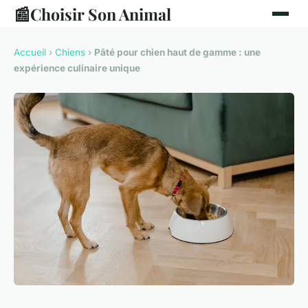
📰
Choisir Son Animal
Accueil
›
Chiens
›
Pâté pour chien haut de gamme : une
expérience culinaire unique