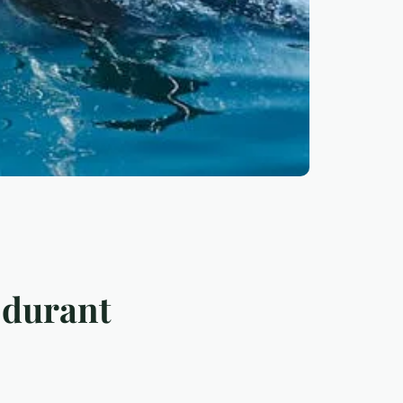
s durant