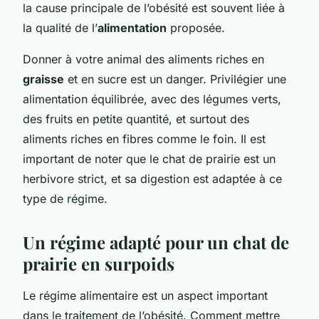
la cause principale de l’obésité est souvent liée à
la qualité de l’
alimentation
proposée.
Donner à votre animal des aliments riches en
graisse
et en sucre est un danger. Privilégier une
alimentation équilibrée, avec des légumes verts,
des fruits en petite quantité, et surtout des
aliments riches en fibres comme le foin. Il est
important de noter que le chat de prairie est un
herbivore strict, et sa digestion est adaptée à ce
type de régime.
Un régime adapté pour un chat de
prairie en surpoids
Le régime alimentaire est un aspect important
dans le traitement de l’obésité. Comment mettre