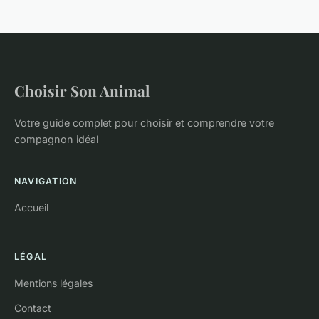
Choisir Son Animal
Votre guide complet pour choisir et comprendre votre
compagnon idéal
NAVIGATION
Accueil
LÉGAL
Mentions légales
Contact