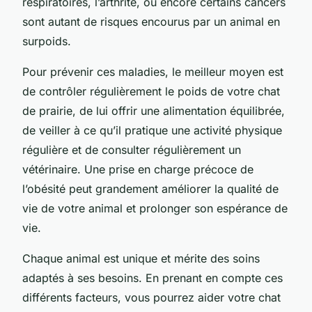
respiratoires, l’arthrite, ou encore certains cancers
sont autant de risques encourus par un animal en
surpoids.
Pour prévenir ces maladies, le meilleur moyen est
de contrôler régulièrement le poids de votre chat
de prairie, de lui offrir une alimentation équilibrée,
de veiller à ce qu’il pratique une activité physique
régulière et de consulter régulièrement un
vétérinaire. Une prise en charge précoce de
l’obésité peut grandement améliorer la qualité de
vie de votre animal et prolonger son espérance de
vie.
Chaque animal est unique et mérite des soins
adaptés à ses besoins. En prenant en compte ces
différents facteurs, vous pourrez aider votre chat