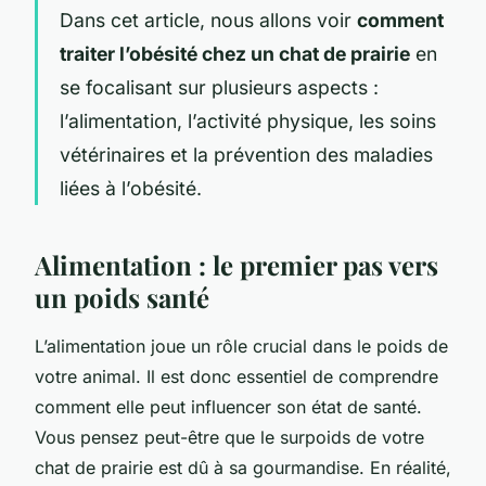
Dans cet article, nous allons voir
comment
traiter l’obésité chez un chat de prairie
en
se focalisant sur plusieurs aspects :
l’alimentation, l’activité physique, les soins
vétérinaires et la prévention des maladies
liées à l’obésité.
Alimentation : le premier pas vers
un poids santé
L’alimentation joue un rôle crucial dans le poids de
votre animal. Il est donc essentiel de comprendre
comment elle peut influencer son état de santé.
Vous pensez peut-être que le surpoids de votre
chat de prairie est dû à sa gourmandise. En réalité,