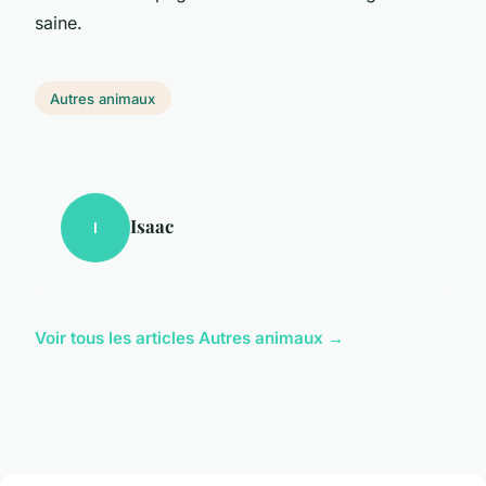
saine.
Autres animaux
Isaac
I
Voir tous les articles Autres animaux →