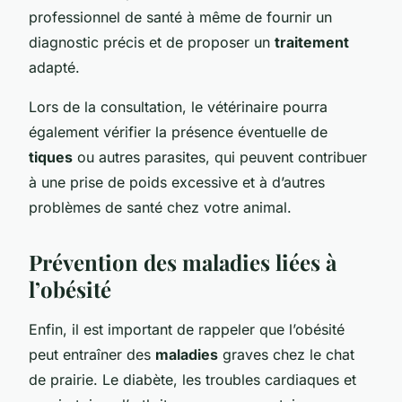
professionnel de santé à même de fournir un
diagnostic précis et de proposer un
traitement
adapté.
Lors de la consultation, le vétérinaire pourra
également vérifier la présence éventuelle de
tiques
ou autres parasites, qui peuvent contribuer
à une prise de poids excessive et à d’autres
problèmes de santé chez votre animal.
Prévention des maladies liées à
l’obésité
Enfin, il est important de rappeler que l’obésité
peut entraîner des
maladies
graves chez le chat
de prairie. Le diabète, les troubles cardiaques et