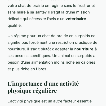
votre chat de prairie en régime sans le frustrer et
sans nuire à sa santé? Il s’agit là d’une mission
délicate qui nécessite l’avis d’un
veterinaire
qualifié.
Un régime pour un chat de prairie en surpoids ne
signifie pas forcément une restriction drastique de
nourriture. Il s’agit plutôt d’adapter la
nourriture
à
ses besoins spécifiques. Un animal en surpoids a
besoin d’une alimentation moins riche en calories
et plus riche en fibres.
L’importance d’une activité
physique régulière
L’activité physique est un autre facteur essentiel