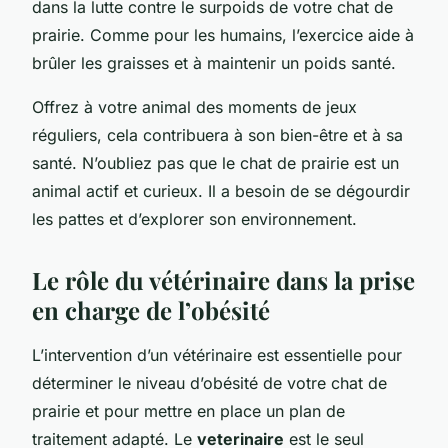
dans la lutte contre le surpoids de votre chat de
prairie. Comme pour les humains, l’exercice aide à
brûler les graisses et à maintenir un poids santé.
Offrez à votre animal des moments de jeux
réguliers, cela contribuera à son bien-être et à sa
santé. N’oubliez pas que le chat de prairie est un
animal actif et curieux. Il a besoin de se dégourdir
les pattes et d’explorer son environnement.
Le rôle du vétérinaire dans la prise
en charge de l’obésité
L’intervention d’un vétérinaire est essentielle pour
déterminer le niveau d’obésité de votre chat de
prairie et pour mettre en place un plan de
traitement adapté. Le
veterinaire
est le seul