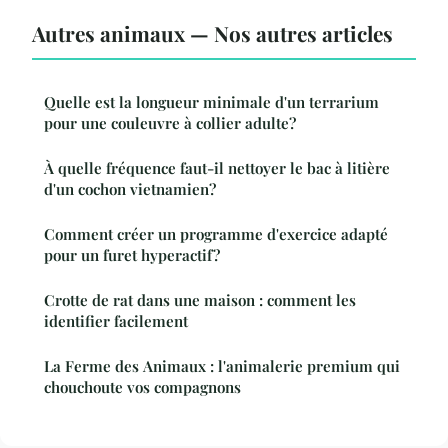
Autres animaux — Nos autres articles
Quelle est la longueur minimale d'un terrarium
pour une couleuvre à collier adulte?
À quelle fréquence faut-il nettoyer le bac à litière
d'un cochon vietnamien?
Comment créer un programme d'exercice adapté
pour un furet hyperactif?
Crotte de rat dans une maison : comment les
identifier facilement
La Ferme des Animaux : l'animalerie premium qui
chouchoute vos compagnons