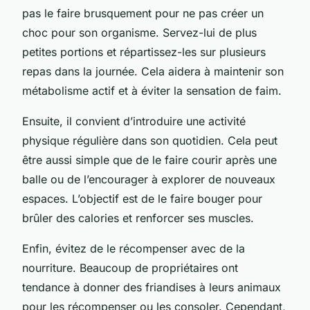
pas le faire brusquement pour ne pas créer un
choc pour son organisme. Servez-lui de plus
petites portions et répartissez-les sur plusieurs
repas dans la journée. Cela aidera à maintenir son
métabolisme actif et à éviter la sensation de faim.
Ensuite, il convient d’introduire une activité
physique régulière dans son quotidien. Cela peut
être aussi simple que de le faire courir après une
balle ou de l’encourager à explorer de nouveaux
espaces. L’objectif est de le faire bouger pour
brûler des calories et renforcer ses muscles.
Enfin, évitez de le récompenser avec de la
nourriture. Beaucoup de propriétaires ont
tendance à donner des friandises à leurs animaux
pour les récompenser ou les consoler. Cependant,