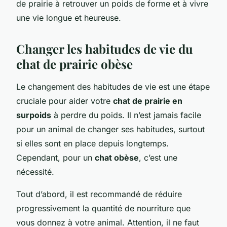
de prairie à retrouver un poids de forme et à vivre
une vie longue et heureuse.
Changer les habitudes de vie du
chat de prairie obèse
Le changement des habitudes de vie est une étape
cruciale pour aider votre
chat de prairie en
surpoids
à perdre du poids. Il n’est jamais facile
pour un animal de changer ses habitudes, surtout
si elles sont en place depuis longtemps.
Cependant, pour un
chat obèse
, c’est une
nécessité.
Tout d’abord, il est recommandé de réduire
progressivement la quantité de nourriture que
vous donnez à votre animal. Attention, il ne faut