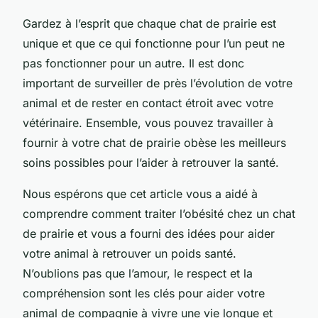
Gardez à l’esprit que chaque chat de prairie est
unique et que ce qui fonctionne pour l’un peut ne
pas fonctionner pour un autre. Il est donc
important de surveiller de près l’évolution de votre
animal et de rester en contact étroit avec votre
vétérinaire. Ensemble, vous pouvez travailler à
fournir à votre chat de prairie obèse les meilleurs
soins possibles pour l’aider à retrouver la santé.
Nous espérons que cet article vous a aidé à
comprendre comment traiter l’obésité chez un chat
de prairie et vous a fourni des idées pour aider
votre animal à retrouver un poids santé.
N’oublions pas que l’amour, le respect et la
compréhension sont les clés pour aider votre
animal de compagnie à vivre une vie longue et