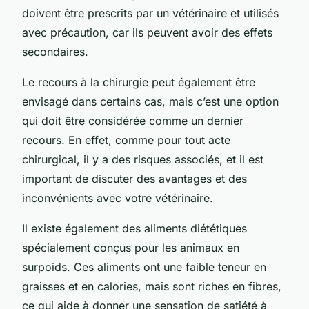
doivent être prescrits par un vétérinaire et utilisés
avec précaution, car ils peuvent avoir des effets
secondaires.
Le recours à la chirurgie peut également être
envisagé dans certains cas, mais c’est une option
qui doit être considérée comme un dernier
recours. En effet, comme pour tout acte
chirurgical, il y a des risques associés, et il est
important de discuter des avantages et des
inconvénients avec votre vétérinaire.
Il existe également des aliments diététiques
spécialement conçus pour les animaux en
surpoids. Ces aliments ont une faible teneur en
graisses et en calories, mais sont riches en fibres,
ce qui aide à donner une sensation de satiété à