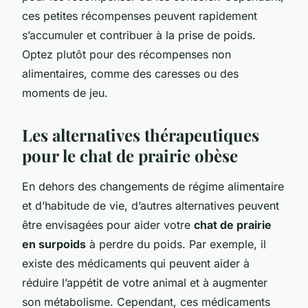
ces petites récompenses peuvent rapidement
s’accumuler et contribuer à la prise de poids.
Optez plutôt pour des récompenses non
alimentaires, comme des caresses ou des
moments de jeu.
Les alternatives thérapeutiques
pour le chat de prairie obèse
En dehors des changements de régime alimentaire
et d’habitude de vie, d’autres alternatives peuvent
être envisagées pour aider votre
chat de prairie
en surpoids
à perdre du poids. Par exemple, il
existe des médicaments qui peuvent aider à
réduire l’appétit de votre animal et à augmenter
son métabolisme. Cependant, ces médicaments